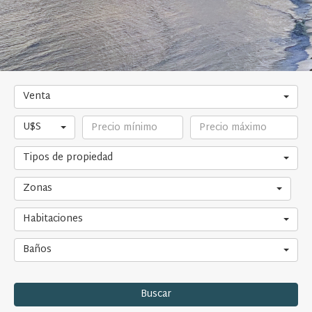
Venta
U$S
Tipos de propiedad
Zonas
Habitaciones
Baños
Buscar