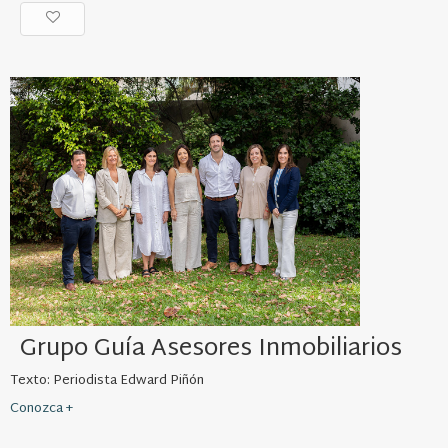
Grupo Guía Asesores Inmobiliarios
Texto: Periodista Edward Piñón
Conozca +