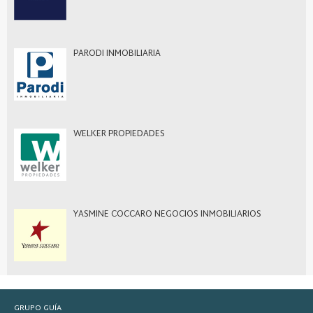
PARODI INMOBILIARIA
WELKER PROPIEDADES
YASMINE COCCARO NEGOCIOS INMOBILIARIOS
GRUPO GUÍA