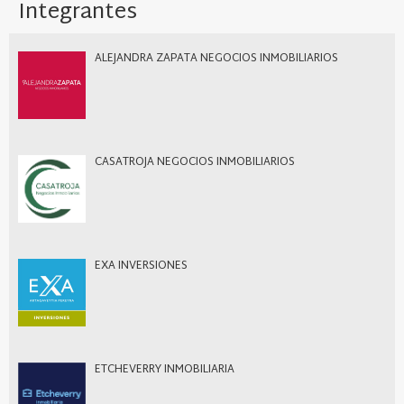
Integrantes
ALEJANDRA ZAPATA NEGOCIOS INMOBILIARIOS
CASATROJA NEGOCIOS INMOBILIARIOS
EXA INVERSIONES
ETCHEVERRY INMOBILIARIA